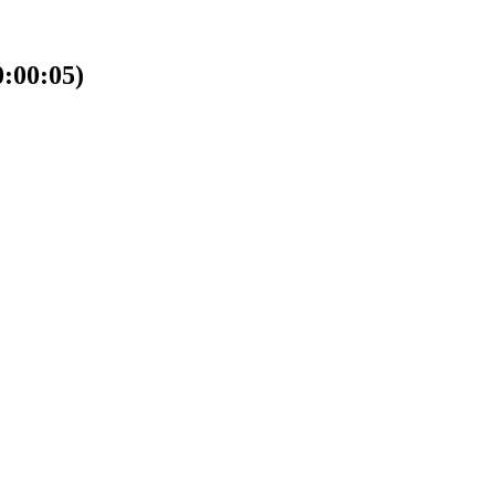
00:05)