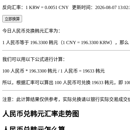
反向汇率：1 KRW = 0.0051 CNY
更新时间：2026-08-07 13:02:
立即换算
今日人民币兑换韩元汇率为：
1 人民币等于 196.3300 韩元（1 CNY = 196.3300 KRW
我们可以用以下公式进行计算：
100 人民币 * 196.3300 韩元 / 1 人民币 = 19633 韩元
所以，根据汇率可以算出 100 人民币可兑换 19633 韩元，即 100 人
注意：此计算结果仅供参考，实际兑换请以银行实际交易成交
人民币兑韩元汇率走势图
人民币兑韩元怎么算