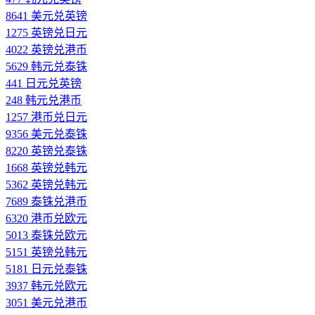
8641 美元兑英镑
1275 英镑兑日元
4022 英镑兑港币
5629 韩元兑泰铢
441 日元兑英镑
248 韩元兑港币
1257 港币兑日元
9356 美元兑泰铢
8220 英镑兑泰铢
1668 英镑兑韩元
5362 英镑兑韩元
7689 泰铢兑港币
6320 港币兑欧元
5013 泰铢兑欧元
5151 英镑兑韩元
5181 日元兑泰铢
3937 韩元兑欧元
3051 美元兑港币