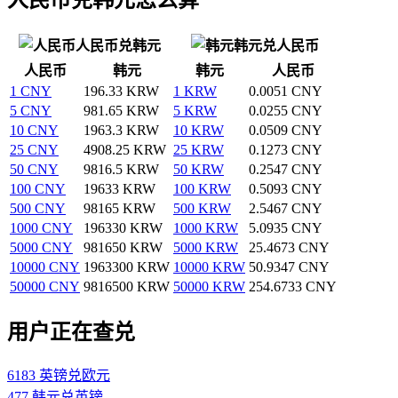
人民币兑韩元
韩元兑人民币
人民币
韩元
韩元
人民币
1 CNY
196.33 KRW
1 KRW
0.0051 CNY
5 CNY
981.65 KRW
5 KRW
0.0255 CNY
10 CNY
1963.3 KRW
10 KRW
0.0509 CNY
25 CNY
4908.25 KRW
25 KRW
0.1273 CNY
50 CNY
9816.5 KRW
50 KRW
0.2547 CNY
100 CNY
19633 KRW
100 KRW
0.5093 CNY
500 CNY
98165 KRW
500 KRW
2.5467 CNY
1000 CNY
196330 KRW
1000 KRW
5.0935 CNY
5000 CNY
981650 KRW
5000 KRW
25.4673 CNY
10000 CNY
1963300 KRW
10000 KRW
50.9347 CNY
50000 CNY
9816500 KRW
50000 KRW
254.6733 CNY
用户正在查兑
6183 英镑兑欧元
477 韩元兑英镑