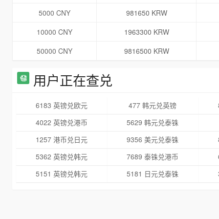
5000 CNY
981650 KRW
10000 CNY
1963300 KRW
50000 CNY
9816500 KRW
用户正在查兑
6183 英镑兑欧元
477 韩元兑英镑
4022 英镑兑港币
5629 韩元兑泰铢
1257 港币兑日元
9356 美元兑泰铢
5362 英镑兑韩元
7689 泰铢兑港币
5151 英镑兑韩元
5181 日元兑泰铢