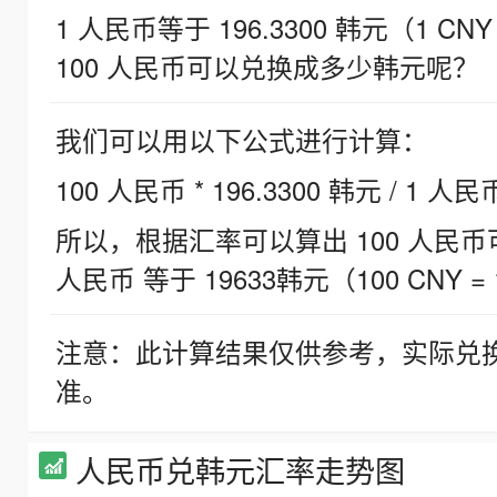
1 人民币等于 196.3300 韩元（1 CNY
100 人民币可以兑换成多少韩元呢？
我们可以用以下公式进行计算：
100 人民币 * 196.3300 韩元 / 1 人民
所以，根据汇率可以算出 100 人民币可兑
人民币 等于 19633韩元（100 CNY = 
注意：此计算结果仅供参考，实际兑
准。
人民币兑韩元汇率走势图