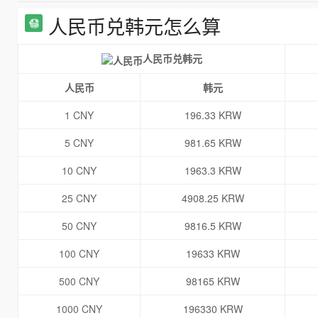
人民币兑韩元怎么算
人民币兑韩元
人民币
韩元
1 CNY
196.33 KRW
5 CNY
981.65 KRW
10 CNY
1963.3 KRW
25 CNY
4908.25 KRW
50 CNY
9816.5 KRW
100 CNY
19633 KRW
500 CNY
98165 KRW
1000 CNY
196330 KRW