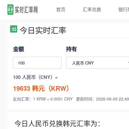
首页
汇率兑换
银行
今日实时汇率
金额
持有
100 人民币（CNY）=
19633
韩元（KRW）
反向汇率：1 KRW = 0.0051 CNY
更新时间：2026-08-09 22:49
今日人民币兑换韩元汇率为：