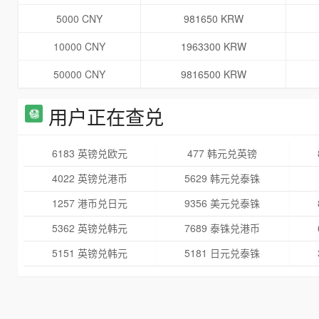
5000 CNY
981650 KRW
10000 CNY
1963300 KRW
50000 CNY
9816500 KRW
用户正在查兑
6183 英镑兑欧元
477 韩元兑英镑
4022 英镑兑港币
5629 韩元兑泰铢
1257 港币兑日元
9356 美元兑泰铢
5362 英镑兑韩元
7689 泰铢兑港币
5151 英镑兑韩元
5181 日元兑泰铢