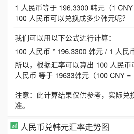
1 人民币等于 196.3300 韩元（1 CNY
100 人民币可以兑换成多少韩元呢？
我们可以用以下公式进行计算：
100 人民币 * 196.3300 韩元 / 1 人民
所以，根据汇率可以算出 100 人民币可兑
人民币 等于 19633韩元（100 CNY = 
注意：此计算结果仅供参考，实际兑
准。
人民币兑韩元汇率走势图