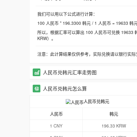
我们可以用以下公式进行计算：
100 人民币 * 196.3300 韩元 / 1 人民币 = 19633 韩
所以，根据汇率可以算出 100 人民币可兑换 19633 韩元，
KRW）。
注意：此计算结果仅供参考，实际兑换请以银行实际
人民币兑韩元汇率走势图
人民币兑韩元怎么算
人民币兑韩元
人民币
韩元
1 CNY
196.33 KRW