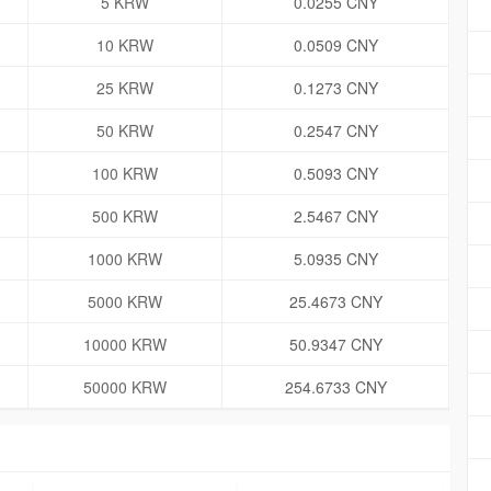
5 KRW
0.0255 CNY
10 KRW
0.0509 CNY
25 KRW
0.1273 CNY
50 KRW
0.2547 CNY
100 KRW
0.5093 CNY
500 KRW
2.5467 CNY
1000 KRW
5.0935 CNY
5000 KRW
25.4673 CNY
10000 KRW
50.9347 CNY
50000 KRW
254.6733 CNY