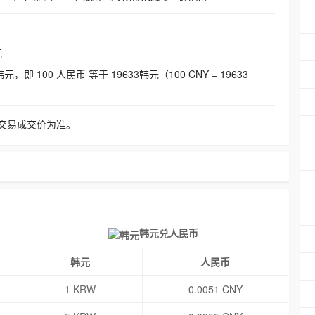
元
即 100 人民币 等于 19633韩元（100 CNY = 19633
交易成交价为准。
韩元兑人民币
韩元
人民币
1 KRW
0.0051 CNY