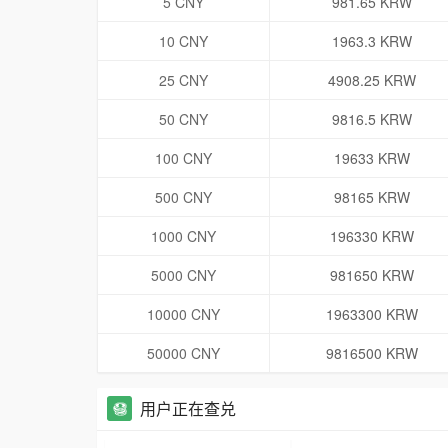
5 CNY
981.65 KRW
10 CNY
1963.3 KRW
25 CNY
4908.25 KRW
50 CNY
9816.5 KRW
100 CNY
19633 KRW
500 CNY
98165 KRW
1000 CNY
196330 KRW
5000 CNY
981650 KRW
10000 CNY
1963300 KRW
50000 CNY
9816500 KRW
用户正在查兑