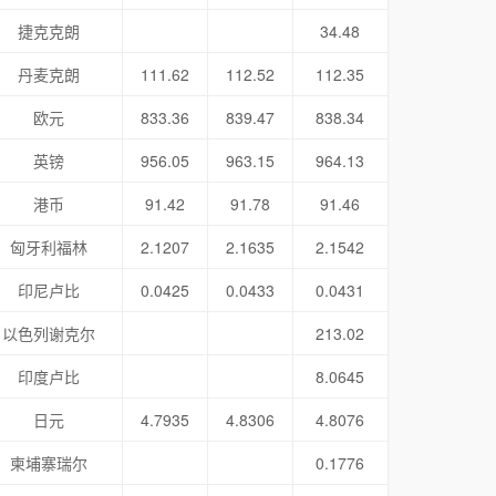
捷克克朗
34.48
丹麦克朗
111.62
112.52
112.35
欧元
833.36
839.47
838.34
英镑
956.05
963.15
964.13
港币
91.42
91.78
91.46
匈牙利福林
2.1207
2.1635
2.1542
印尼卢比
0.0425
0.0433
0.0431
以色列谢克尔
213.02
印度卢比
8.0645
日元
4.7935
4.8306
4.8076
柬埔寨瑞尔
0.1776