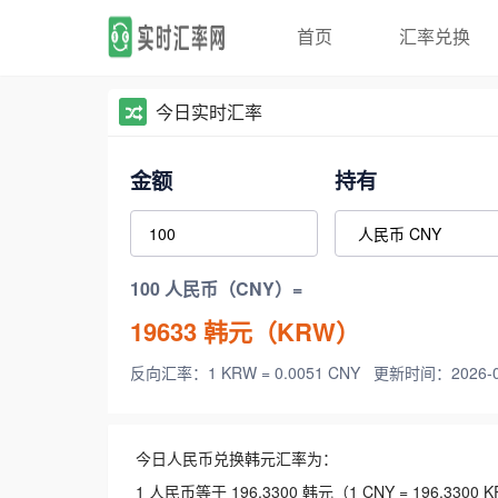
首页
汇率兑换
今日实时汇率
金额
持有
100 人民币（CNY）=
19633
韩元（KRW）
反向汇率：1 KRW = 0.0051 CNY
更新时间：2026-08-
今日人民币兑换韩元汇率为：
1 人民币等于 196.3300 韩元（1 CNY = 196.