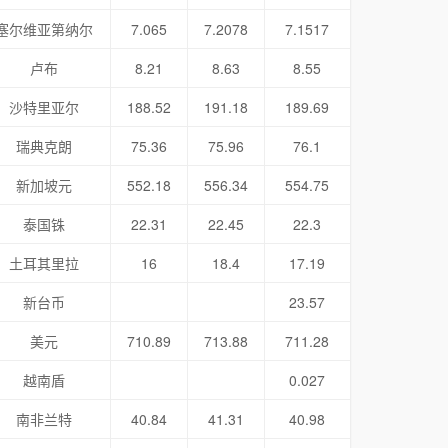
塞尔维亚第纳尔
7.065
7.2078
7.1517
卢布
8.21
8.63
8.55
沙特里亚尔
188.52
191.18
189.69
瑞典克朗
75.36
75.96
76.1
新加坡元
552.18
556.34
554.75
泰国铢
22.31
22.45
22.3
土耳其里拉
16
18.4
17.19
新台币
23.57
美元
710.89
713.88
711.28
越南盾
0.027
南非兰特
40.84
41.31
40.98