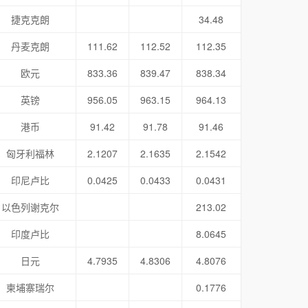
捷克克朗
34.48
丹麦克朗
111.62
112.52
112.35
欧元
833.36
839.47
838.34
英镑
956.05
963.15
964.13
港币
91.42
91.78
91.46
匈牙利福林
2.1207
2.1635
2.1542
印尼卢比
0.0425
0.0433
0.0431
以色列谢克尔
213.02
印度卢比
8.0645
日元
4.7935
4.8306
4.8076
柬埔寨瑞尔
0.1776