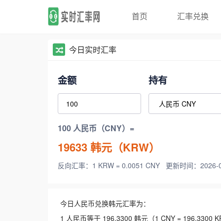
首页
汇率兑换
今日实时汇率
金额
持有
100 人民币（CNY）=
19633
韩元（KRW）
反向汇率：1 KRW = 0.0051 CNY
更新时间：2026-08-
今日人民币兑换韩元汇率为：
1 人民币等于 196.3300 韩元（1 CNY = 196.