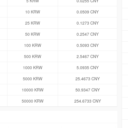
5 KRW
0.0255 CNY
10 KRW
0.0509 CNY
25 KRW
0.1273 CNY
50 KRW
0.2547 CNY
100 KRW
0.5093 CNY
500 KRW
2.5467 CNY
1000 KRW
5.0935 CNY
5000 KRW
25.4673 CNY
10000 KRW
50.9347 CNY
50000 KRW
254.6733 CNY