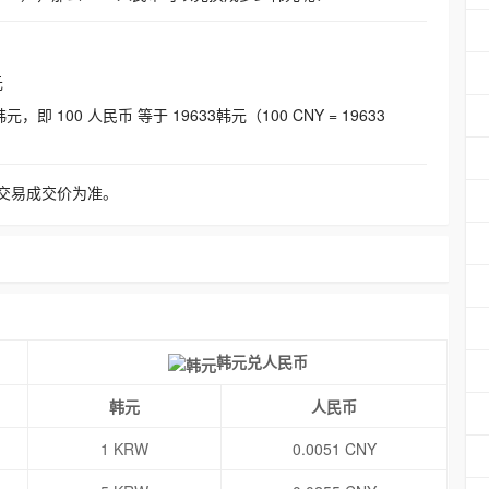
元
即 100 人民币 等于 19633韩元（100 CNY = 19633
交易成交价为准。
韩元兑人民币
韩元
人民币
1 KRW
0.0051 CNY