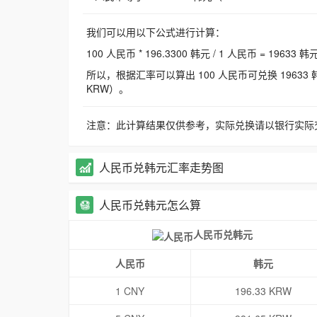
我们可以用以下公式进行计算：
100 人民币 * 196.3300 韩元 / 1 人民币 = 19633 韩
所以，根据汇率可以算出 100 人民币可兑换 19633 韩元，
KRW）。
注意：此计算结果仅供参考，实际兑换请以银行实际
人民币兑韩元汇率走势图
人民币兑韩元怎么算
人民币兑韩元
人民币
韩元
1 CNY
196.33 KRW