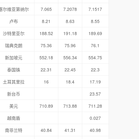
塞尔维亚第纳尔
7.065
7.2078
7.1517
卢布
8.21
8.63
8.55
沙特里亚尔
188.52
191.18
189.69
瑞典克朗
75.36
75.96
76.1
新加坡元
552.18
556.34
554.75
泰国铢
22.31
22.45
22.3
土耳其里拉
16
18.4
17.19
新台币
23.57
美元
710.89
713.88
711.28
越南盾
0.027
南非兰特
40.84
41.31
40.98