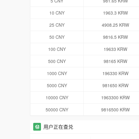
5 CNY
981.65 KRW
10 CNY
1963.3 KRW
25 CNY
4908.25 KRW
50 CNY
9816.5 KRW
100 CNY
19633 KRW
500 CNY
98165 KRW
1000 CNY
196330 KRW
5000 CNY
981650 KRW
10000 CNY
1963300 KRW
50000 CNY
9816500 KRW
用户正在查兑